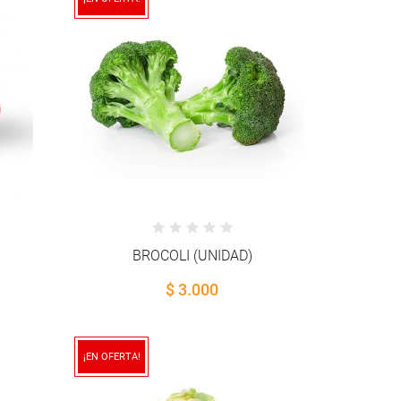
BROCOLI (UNIDAD)
$ 3.000
¡EN OFERTA!