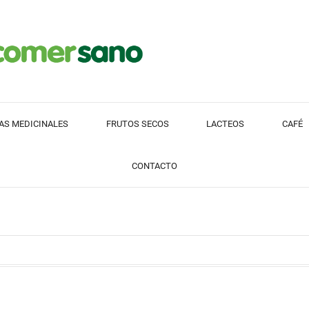
AS MEDICINALES
FRUTOS SECOS
LACTEOS
CAFÉ
CONTACTO