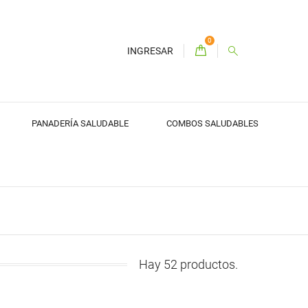
0
INGRESAR
PANADERÍA SALUDABLE
COMBOS SALUDABLES
Hay 52 productos.