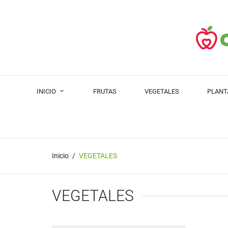
INICIO
FRUTAS
VEGETALES
PLANT
Inicio
VEGETALES
VEGETALES