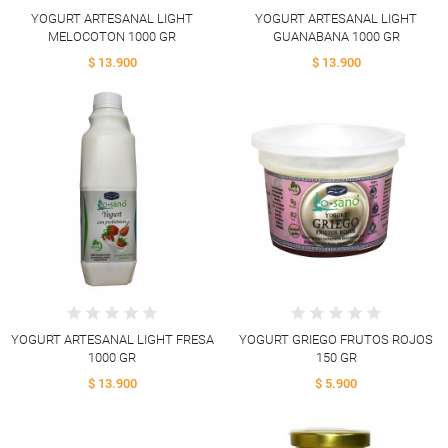
YOGURT ARTESANAL LIGHT
YOGURT ARTESANAL LIGHT
MELOCOTON 1000 GR
GUANABANA 1000 GR
$ 13.900
$ 13.900
YOGURT ARTESANAL LIGHT FRESA
YOGURT GRIEGO FRUTOS ROJOS
1000 GR
150 GR
$ 13.900
$ 5.900