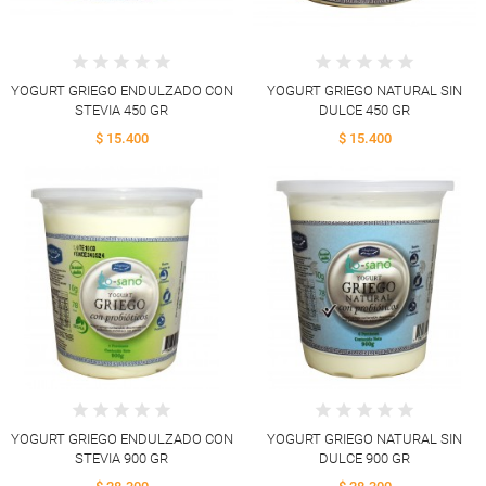
YOGURT GRIEGO ENDULZADO CON
YOGURT GRIEGO NATURAL SIN
STEVIA 450 GR
DULCE 450 GR
$ 15.400
$ 15.400
YOGURT GRIEGO ENDULZADO CON
YOGURT GRIEGO NATURAL SIN
STEVIA 900 GR
DULCE 900 GR