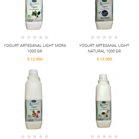
YOGURT ARTESANAL LIGHT MORA
YOGURT ARTESANAL LIGHT
1000 GR
NATURAL 1000 GR
$ 13.900
$ 13.900