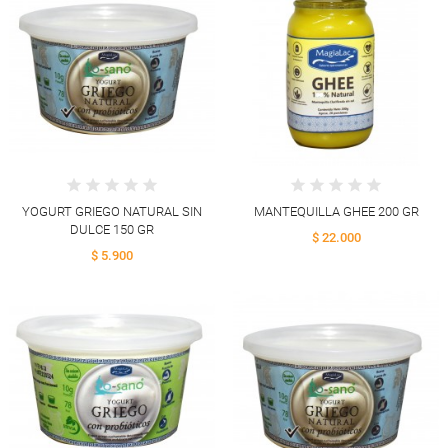
YOGURT GRIEGO NATURAL SIN
MANTEQUILLA GHEE 200 GR
DULCE 150 GR
$ 22.000
$ 5.900