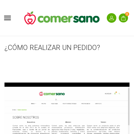
0

¿CÓMO REALIZAR UN PEDIDO?