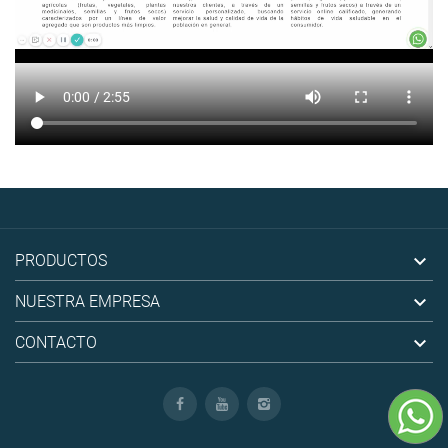

PRODUCTOS

NUESTRA EMPRESA

CONTACTO