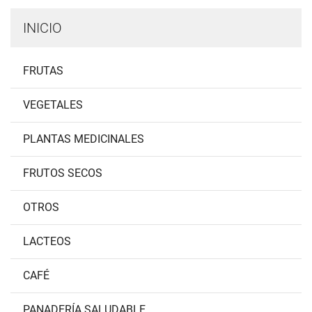
INICIO
FRUTAS
VEGETALES
PLANTAS MEDICINALES
FRUTOS SECOS
OTROS
LACTEOS
CAFÉ
PANADERÍA SALUDABLE