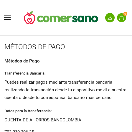
0

MÉTODOS DE PAGO
Métodos de Pago
Transferencia Bancaria:
Puedes realizar pagos mediante transferencia bancaria
realizando la transacción desde tu dispositivo movil a nuestra
cuenta o desde tu corresponsal bancario más cercano
Datos para la transferencia:
CUENTA DE AHORROS BANCOLOMBIA