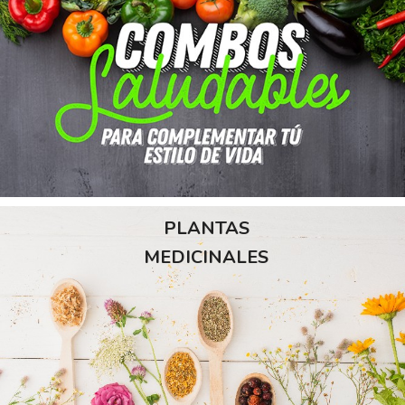
PLANTAS
MEDICINALES