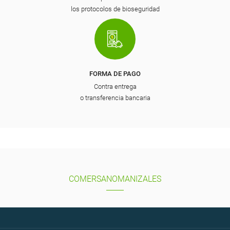
los protocolos de bioseguridad
FORMA DE PAGO
Contra entrega
o transferencia bancaria
COMERSANOMANIZALES