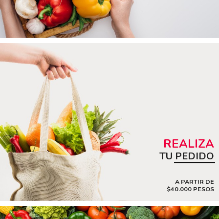
REALIZA
TU PEDIDO
A PARTIR DE
$40.000 PESOS