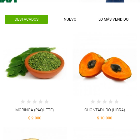
DESTACADOS
NUEVO
LO MÁS VENDIDO
MORINGA (PAQUETE)
CHONTADURO (LIBRA)
$ 2.000
$ 10.000