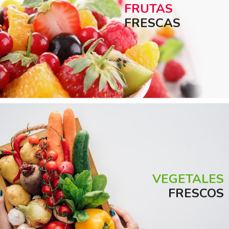
FRUTAS
FRESCAS
VEGETALES
FRESCOS