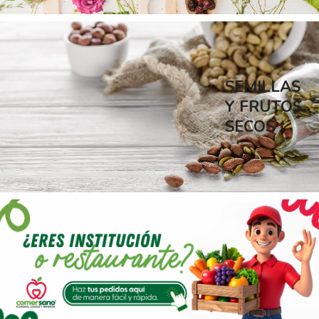
SEMILLAS
Y FRUTOS
SECOS