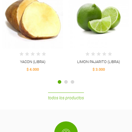
YACON (LIBRA)
LIMON PAJARITO (LIBRA)
$ 4.000
$ 3.000
todos los productos