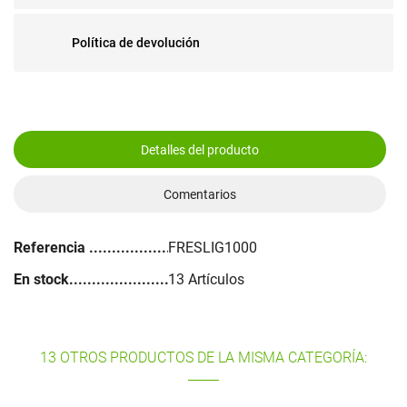
Política de devolución
Detalles del producto
Comentarios
Referencia
FRESLIG1000
En stock
13 Artículos
13 OTROS PRODUCTOS DE LA MISMA CATEGORÍA: