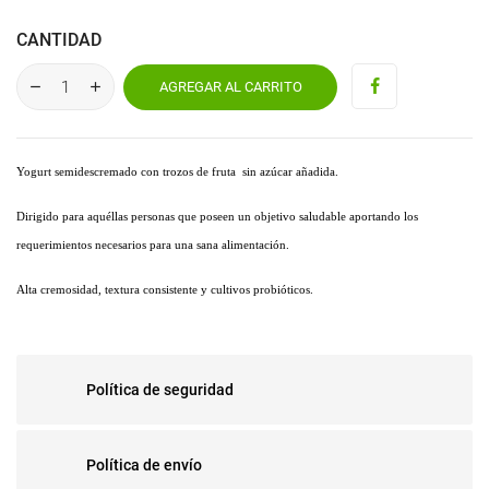
CANTIDAD
AGREGAR AL CARRITO
Yogurt semidescremado con trozos de fruta sin azúcar añadida.
Dirigido para aquéllas personas que poseen un objetivo saludable aportando los
requerimientos necesarios para una sana alimentación.
Alta cremosidad, textura consistente y cultivos probióticos.
Política de seguridad
Política de envío