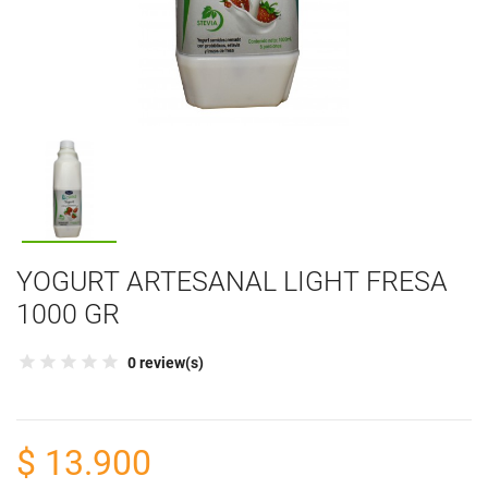
YOGURT ARTESANAL LIGHT FRESA
1000 GR
0 review(s)
$ 13.900