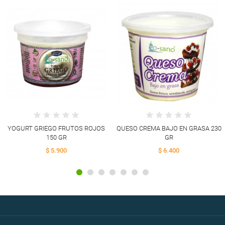
YOGURT GRIEGO FRUTOS ROJOS
QUESO CREMA BAJO EN GRASA 230
150 GR
GR
$ 5.900
$ 6.400