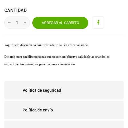
CANTIDAD
AGREGAR AL CARRITO
Yogurt semidescremado con trozos de fruta sin azúcar añadida.
Dirigido para aquéllas personas que poseen un objetivo saludable aportando los
requerimientos necesarios para una sana alimentación.
Política de seguridad
Política de envío