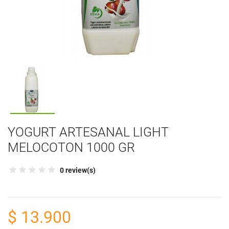
YOGURT ARTESANAL LIGHT
MELOCOTON 1000 GR
0 review(s)
$ 13.900