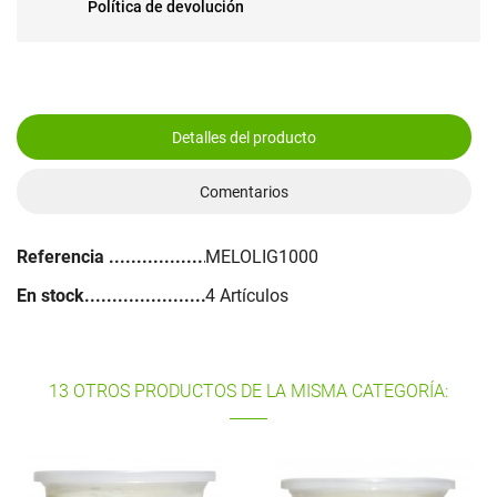
Política de devolución
Detalles del producto
Comentarios
Referencia
MELOLIG1000
En stock
4 Artículos
13 OTROS PRODUCTOS DE LA MISMA CATEGORÍA: